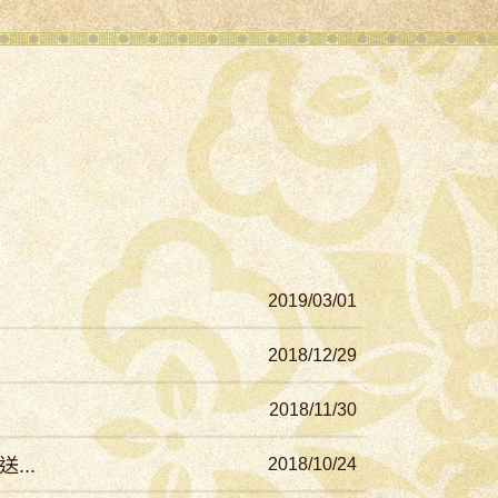
2019/03/01
2018/12/29
2018/11/30
...
2018/10/24