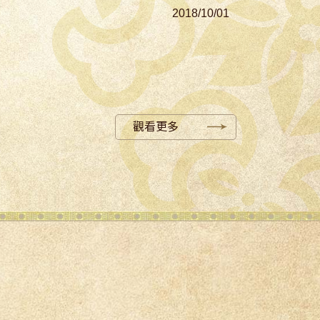
2018/10/01
觀看更多