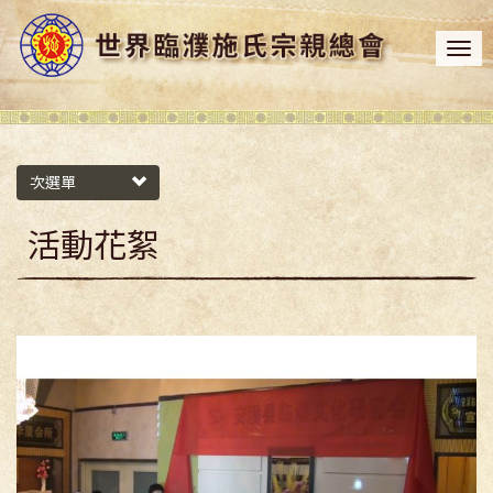
次選單
活動花絮