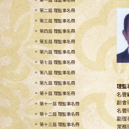
第一屆 理監事名冊
第二屆 理監事名冊
第三屆 理監事名冊
第四屆 理監事名冊
第五屆 理監事名冊
第六屆 理監事名冊
第七屆 理監事名冊
第八屆 理監事名冊
第九屆 理監事名冊
理監
第十屆 理監事名冊
名譽
創會
第十一屆 理監事名冊
名譽
第十二屆 理監事名冊
副理
第十三屆 理監事名冊
常務