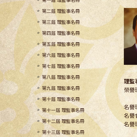
第一屆 理監事名冊
第二屆 理監事名冊
第三屆 理監事名冊
第四屆 理監事名冊
第五屆 理監事名冊
第六屆 理監事名冊
第七屆 理監事名冊
第八屆 理監事名冊
理監
第九屆 理監事名冊
榮譽
西
第十屆 理監事名冊
名譽
第十一屆 理監事名冊
名譽
第十二屆 理監事名冊
名譽
第十三屆 理監事名冊
能宗