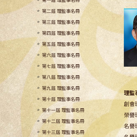
第一屆 理監事名冊
第二屆 理監事名冊
第三屆 理監事名冊
第四屆 理監事名冊
第五屆 理監事名冊
第六屆 理監事名冊
第七屆 理監事名冊
第八屆 理監事名冊
第九屆 理監事名冊
理監
第十屆 理監事名冊
創會
第十一屆 理監事名冊
榮譽
第十二屆 理監事名冊
名譽
第十三屆 理監事名冊