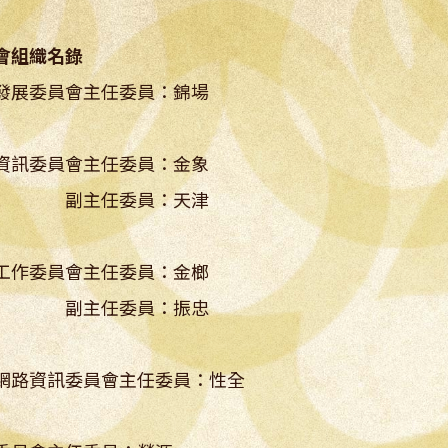
會組織名錄
發展委員會主任委員：錦場
資訊委員會主任委員：金象
主任委員：天津
工作委員會主任委員：金榔
主任委員：振忠
網路資訊委員會主任委員：性全