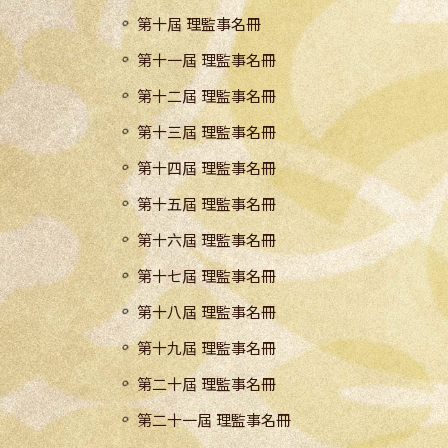
第十屆 理監事名冊
第十一屆 理監事名冊
第十二屆 理監事名冊
第十三屆 理監事名冊
第十四屆 理監事名冊
第十五屆 理監事名冊
第十六屆 理監事名冊
第十七屆 理監事名冊
第十八屆 理監事名冊
第十九屆 理監事名冊
第二十屆 理監事名冊
第二十一屆 理監事名冊