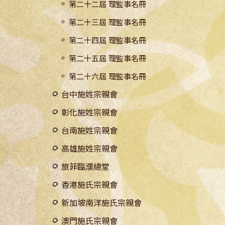
第二十二屆 理監事名冊
第二十三屆 理監事名冊
第二十四屆 理監事名冊
第二十五屆 理監事名冊
第二十六屆 理監事名冊
台中施姓宗親會
彰化施姓宗親會
台南施姓宗親會
高雄施姓宗親會
旅菲臨濮總堂
香港施氏宗親會
新加坡南洋施氏宗親會
澳門施氏宗親會