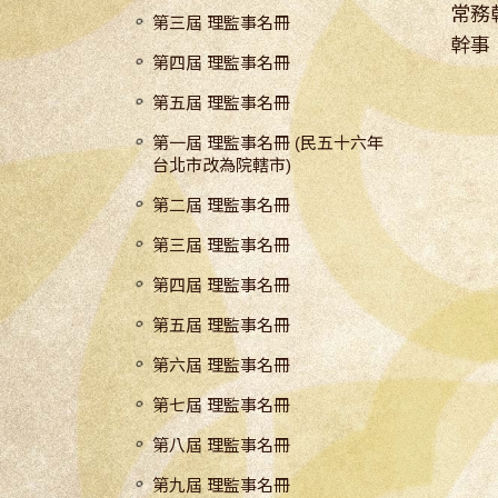
常務
第三屆 理監事名冊
幹事
第四屆 理監事名冊
第五屆 理監事名冊
第一屆 理監事名冊 (民五十六年
台北市改為院轄市)
第二屆 理監事名冊
第三屆 理監事名冊
第四屆 理監事名冊
第五屆 理監事名冊
第六屆 理監事名冊
第七屆 理監事名冊
第八屆 理監事名冊
第九屆 理監事名冊