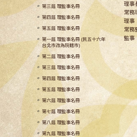
理事
第三屆 理監事名冊
常務
第四屆 理監事名冊
理事
第五屆 理監事名冊
常務
監事
第一屆 理監事名冊 (民五十六年
台北市改為院轄市)
第二屆 理監事名冊
第三屆 理監事名冊
第四屆 理監事名冊
第五屆 理監事名冊
第六屆 理監事名冊
第七屆 理監事名冊
第八屆 理監事名冊
第九屆 理監事名冊