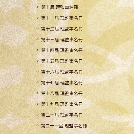
第十屆 理監事名冊
第十一屆 理監事名冊
第十二屆 理監事名冊
第十三屆 理監事名冊
第十四屆 理監事名冊
第十五屆 理監事名冊
第十六屆 理監事名冊
第十七屆 理監事名冊
第十八屆 理監事名冊
第十九屆 理監事名冊
第二十屆 理監事名冊
第二十一屆 理監事名冊