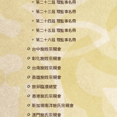
第二十二屆 理監事名冊
第二十三屆 理監事名冊
第二十四屆 理監事名冊
第二十五屆 理監事名冊
第二十六屆 理監事名冊
台中施姓宗親會
彰化施姓宗親會
台南施姓宗親會
高雄施姓宗親會
旅菲臨濮總堂
香港施氏宗親會
新加坡南洋施氏宗親會
澳門施氏宗親會