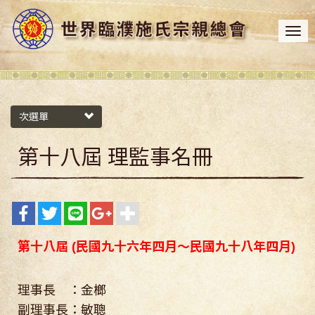
次選單
第十八屆 理監事名冊
第十八屆 (民國九十六年四月～民國九十八年四月)
理事長 ：金榔
副理事長：敏聰